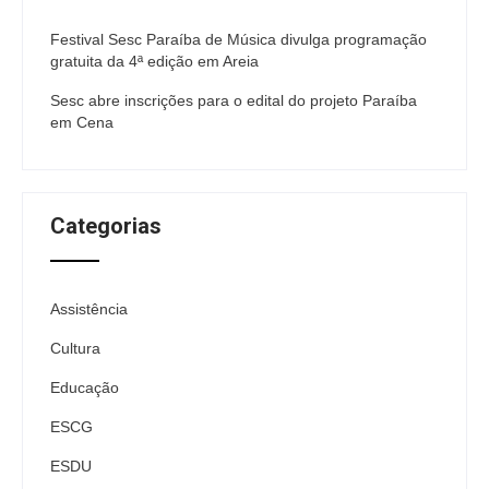
Festival Sesc Paraíba de Música divulga programação
gratuita da 4ª edição em Areia
Sesc abre inscrições para o edital do projeto Paraíba
em Cena
Categorias
Assistência
Cultura
Educação
ESCG
ESDU