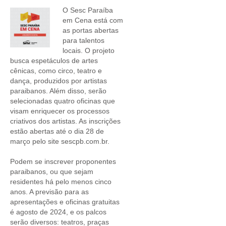
O Sesc Paraíba
em Cena está com
as portas abertas
para talentos
locais. O projeto
busca espetáculos de artes
cênicas, como circo, teatro e
dança, produzidos por artistas
paraibanos. Além disso, serão
selecionadas quatro oficinas que
visam enriquecer os processos
criativos dos artistas. As inscrições
estão abertas até o dia 28 de
março pelo site sescpb.com.br.
Podem se inscrever proponentes
paraibanos, ou que sejam
residentes há pelo menos cinco
anos. A previsão para as
apresentações e oficinas gratuitas
é agosto de 2024, e os palcos
serão diversos: teatros, praças