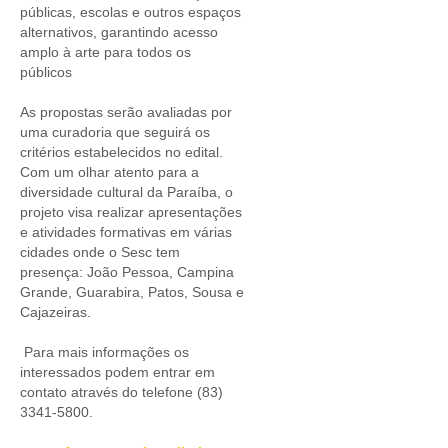
públicas, escolas e outros espaços
alternativos, garantindo acesso
amplo à arte para todos os
públicos
As propostas serão avaliadas por
uma curadoria que seguirá os
critérios estabelecidos no edital.
Com um olhar atento para a
diversidade cultural da Paraíba, o
projeto visa realizar apresentações
e atividades formativas em várias
cidades onde o Sesc tem
presença: João Pessoa, Campina
Grande, Guarabira, Patos, Sousa e
Cajazeiras.
Para mais informações os
interessados podem entrar em
contato através do telefone (83)
3341-5800.