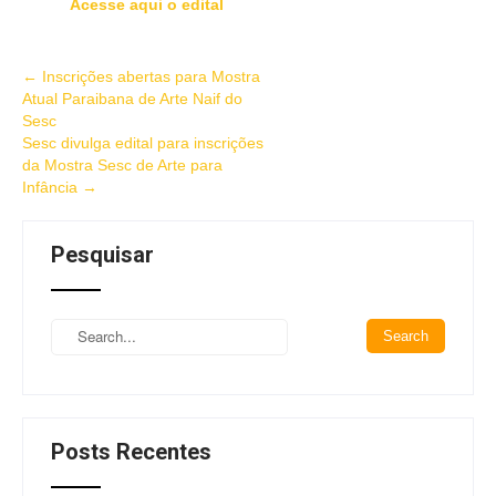
Acesse aqui o edital
←
Inscrições abertas para Mostra
Atual Paraibana de Arte Naif do
Sesc
Sesc divulga edital para inscrições
da Mostra Sesc de Arte para
Infância
→
Pesquisar
Posts Recentes