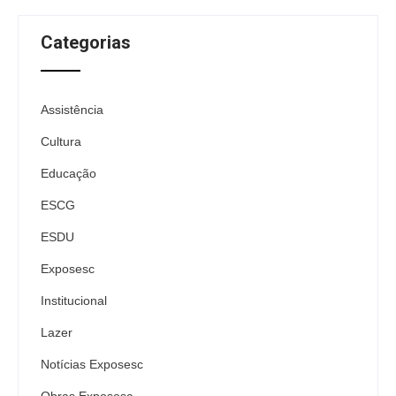
Categorias
Assistência
Cultura
Educação
ESCG
ESDU
Exposesc
Institucional
Lazer
Notícias Exposesc