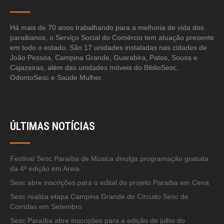
Há mais de 70 anos trabalhando para a melhoria de vida dos
paraibanos, o Serviço Social do Comércio tem atuação presente
em todo o estado. São 17 unidades instaladas nas cidades de
João Pessoa, Campina Grande, Guarabira, Patos, Sousa e
Cajazeiras, além das unidades móveis do BiblioSesc,
OdontoSesc e Saúde Mulher.
ÚLTIMAS NOTÍCIAS
Festival Sesc Paraíba de Música divulga programação gratuita
da 4ª edição em Areia
Sesc abre inscrições para o edital do projeto Paraíba em Cena
Sesc realiza etapa Campina Grande do Circuito Sesc de
Corridas em Setembro
Sesc Paraíba abre inscrições para a edição de julho do