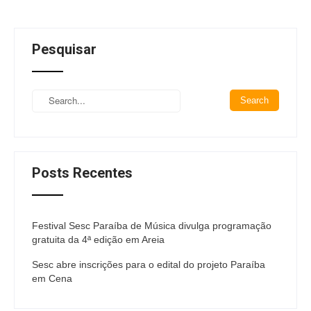
Pesquisar
Posts Recentes
Festival Sesc Paraíba de Música divulga programação
gratuita da 4ª edição em Areia
Sesc abre inscrições para o edital do projeto Paraíba
em Cena