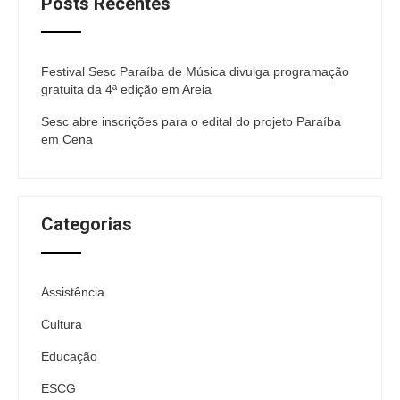
Posts Recentes
Festival Sesc Paraíba de Música divulga programação
gratuita da 4ª edição em Areia
Sesc abre inscrições para o edital do projeto Paraíba
em Cena
Categorias
Assistência
Cultura
Educação
ESCG