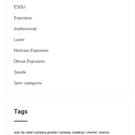
ESDU
Exposesc
Institucional
Lazer
Notícias Exposesc
Obras Exposesc
Saúde
Sem categoria
Tags
auto de natal
campina grande
cantatas natalinas
chester
cinema