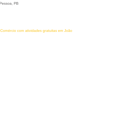
 Pessoa, PB
omércio com atividades gratuitas em João