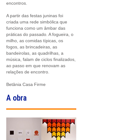
encontros.
A partir das festas juninas foi
criada uma rede simbólica que
funciona como um âmbar das
práticas do passado. A fogueira, o
milho, as comidas típicas, os
fogos, as brincadeiras, as
bandeirolas, as quadrilhas, a
música, falam de ciclos finalizados,
ao passo em que renovam as
relações de encontro.
Betânia Casa Firme
A obra