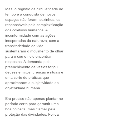
Mas, o registro da circularidade do
tempo e a conquista de novos
espaços não foram, sozinhos, os
responsáveis pela complexificação
dos coletivos humanos. A
inconformidade com as ações
inesperadas da natureza, com a
transitoriedade da vida
sustentaram o movimento de olhar
para o céu e nele encontrar
respostas. A demanda pelo
preenchimento de vazios forjou
deuses e mitos, crenças e rituais e
uma sorte de práticas que
aproximaram a subjetividade da
objetividade humana.
Era preciso não apenas plantar no
período certo para garantir uma
boa colheita, mas clamar pela
proteção das divindades. Foi da