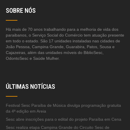
SOBRE NÓS
Há mais de 70 anos trabalhando para a melhoria de vida dos
paraibanos, o Serviço Social do Comércio tem atuação presente
em todo o estado. São 17 unidades instaladas nas cidades de
João Pessoa, Campina Grande, Guarabira, Patos, Sousa e
Cajazeiras, além das unidades móveis do BiblioSesc,
OdontoSesc e Saúde Mulher.
ÚLTIMAS NOTÍCIAS
Festival Sesc Paraíba de Música divulga programação gratuita
da 4ª edição em Areia
Sesc abre inscrições para o edital do projeto Paraíba em Cena
Sesc realiza etapa Campina Grande do Circuito Sesc de