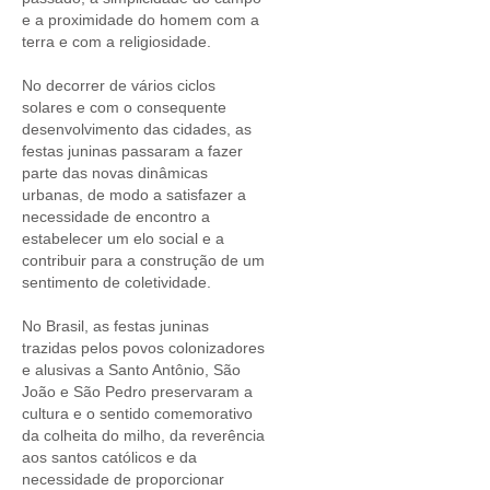
e a proximidade do homem com a
terra e com a religiosidade.
No decorrer de vários ciclos
solares e com o consequente
desenvolvimento das cidades, as
festas juninas passaram a fazer
parte das novas dinâmicas
urbanas, de modo a satisfazer a
necessidade de encontro a
estabelecer um elo social e a
contribuir para a construção de um
sentimento de coletividade.
No Brasil, as festas juninas
trazidas pelos povos colonizadores
e alusivas a Santo Antônio, São
João e São Pedro preservaram a
cultura e o sentido comemorativo
da colheita do milho, da reverência
aos santos católicos e da
necessidade de proporcionar