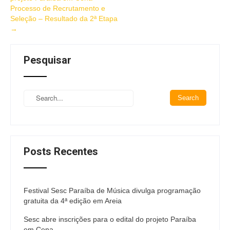
Processo de Recrutamento e
Seleção – Resultado da 2ª Etapa
→
Pesquisar
Posts Recentes
Festival Sesc Paraíba de Música divulga programação
gratuita da 4ª edição em Areia
Sesc abre inscrições para o edital do projeto Paraíba
em Cena