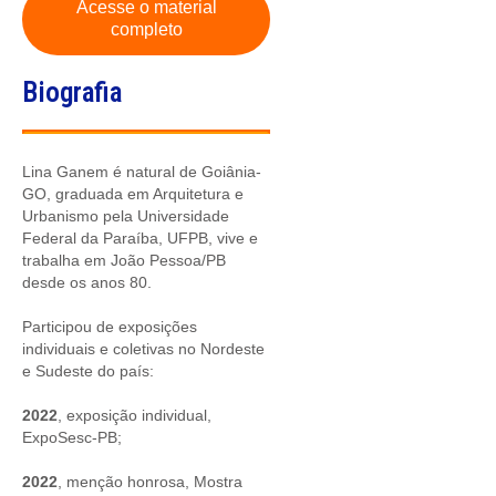
Acesse o material
completo
Biografia
Lina Ganem é natural de Goiânia-
GO, graduada em Arquitetura e
Urbanismo pela Universidade
Federal da Paraíba, UFPB, vive e
trabalha em João Pessoa/PB
desde os anos 80.
Participou de exposições
individuais e coletivas no Nordeste
e Sudeste do país:
2022
, exposição individual,
ExpoSesc-PB;
2022
, menção honrosa, Mostra