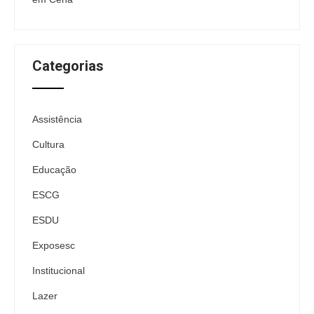
Categorias
Assistência
Cultura
Educação
ESCG
ESDU
Exposesc
Institucional
Lazer