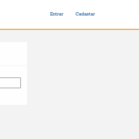
Entrar
Cadastar