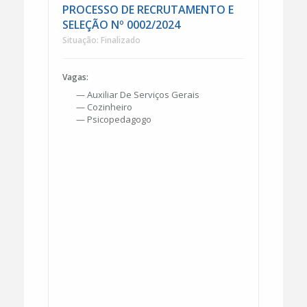
PROCESSO DE RECRUTAMENTO E
SELEÇÃO Nº 0002/2024
Situação: Finalizado
Vagas:
— Auxiliar De Serviços Gerais
— Cozinheiro
— Psicopedagogo