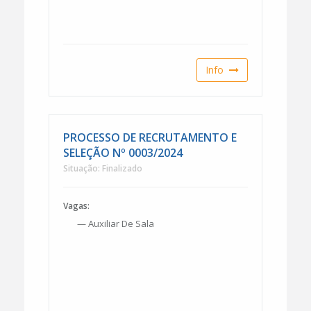
Info
PROCESSO DE RECRUTAMENTO E
SELEÇÃO Nº 0003/2024
Situação: Finalizado
Vagas:
— Auxiliar De Sala