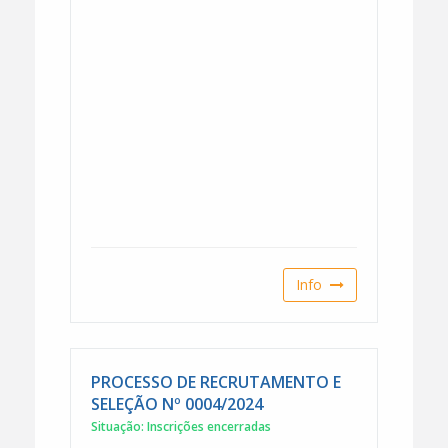
Info
PROCESSO DE RECRUTAMENTO E
SELEÇÃO Nº 0004/2024
Situação: Inscrições encerradas