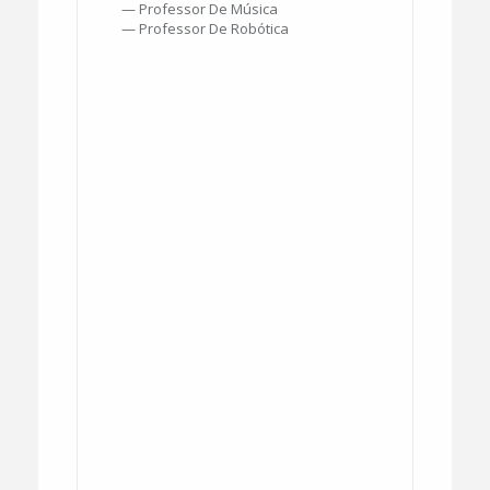
— Professor De Música
— Professor De Robótica