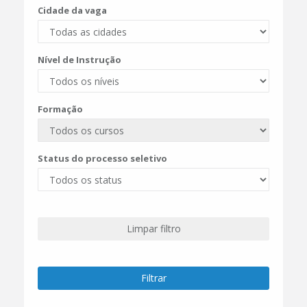
Cidade da vaga
Nível de Instrução
Formação
Status do processo seletivo
Limpar filtro
Filtrar