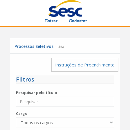
Entrar
Cadastar
Processos Seletivos -
Lista
Instruções de Preenchimento
Filtros
Pesquisar pelo título
Cargo