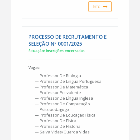
Info
PROCESSO DE RECRUTAMENTO E
SELEÇÃO Nº 0001/2025
Situação: Inscrições encerradas
Vagas:
— Professor De Biologia
— Professor De Língua Portuguesa
— Professor De Matemática
— Professor Polivalente
— Professor De Língua Inglesa
— Professor De Computação
— Psicopedagogo
— Professor De Educação Física
— Professor De Física
— Professor De História
— Salva Vidas/guarda Vidas