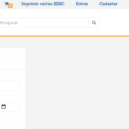
Imprimir cartao SESC
Entrar
Cadastar
0